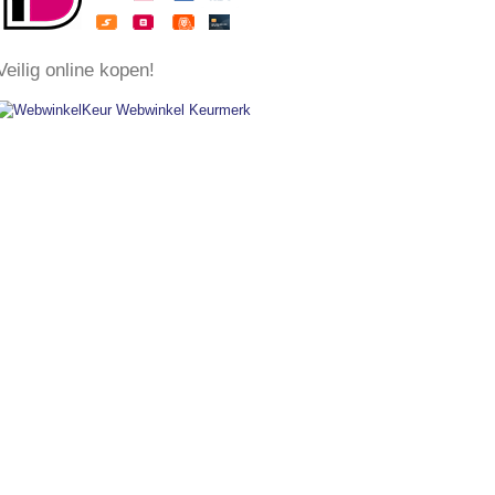
​Veilig online kopen!