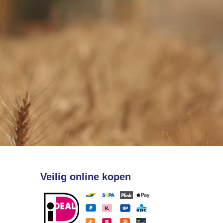
Veilig online kopen