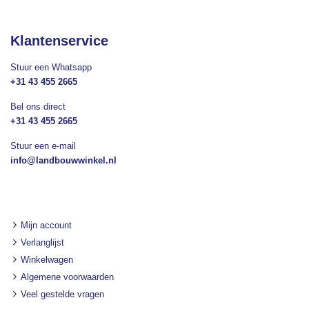
Klantenservice
Stuur een Whatsapp
+31 43 455 2665
Bel ons direct
+31 43 455 2665
Stuur een e-mail
info@landbouwwinkel.nl
Mijn account
Verlanglijst
Winkelwagen
Algemene voorwaarden
Veel gestelde vragen