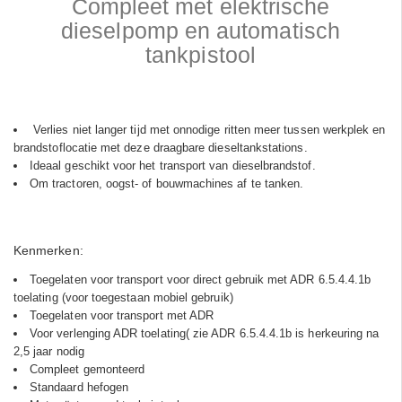
Compleet met elektrische
dieselpomp en automatisch
tankpistool
Verlies niet langer tijd met onnodige ritten meer tussen werkplek en
brandstoflocatie met deze draagbare dieseltankstations.
Ideaal geschikt voor het transport van dieselbrandstof.
Om tractoren, oogst- of bouwmachines af te tanken.
Kenmerken:
Toegelaten voor transport voor direct gebruik met ADR 6.5.4.4.1b
toelating (voor toegestaan mobiel gebruik)
Toegelaten voor transport met ADR
Voor verlenging ADR toelating( zie ADR 6.5.4.4.1b is herkeuring na
2,5 jaar nodig
Compleet gemonteerd
Standaard hefogen