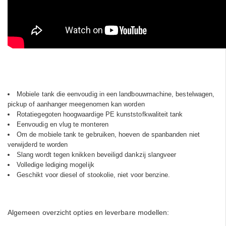
Mobiele tank die eenvoudig in een landbouwmachine, bestelwagen,
pickup of aanhanger meegenomen kan worden
Rotatiegegoten hoogwaardige PE kunststofkwaliteit tank
Eenvoudig en vlug te monteren
Om de mobiele tank te gebruiken, hoeven de spanbanden niet
verwijderd te worden
Slang wordt tegen knikken beveiligd dankzij slangveer
Volledige lediging mogelijk
Geschikt voor diesel of stookolie, niet voor benzine.
Algemeen overzicht opties en leverbare modellen: