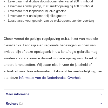
Leverbaar met digitale doorstroommeter vanaf 200 ltr inhoud
Leverbaar zonder pomp, met snelkoppeling bij 430 ltr inhoud
Leverbaar met klepdeksel bij elke grootte
Leverbaar met antislipmat bij elke grootte
Losse accu voor gebruik van de elektropomp zonder voertuig
Check vooraf de geldige regelgeving m.b.t. inzet van mobiele
dieseltanks. Landelijke en regionale bepalingen kunnen van
invloed zijn of deze opslagtank in uw land/regio gebruikt mag
worden voor stationaire danwel mobiele opslag van diesel of
andere brandstoffen. Wij staan niet in voor de juistheid of
actualiteit van deze informatie, uitsluitend ter verduidelijking, zie
o.a. deze
informatie van de Nederlandse Overheid
.
Meer informatie
Reviews
1