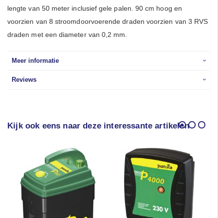
lengte van 50 meter inclusief gele palen. 90 cm hoog en
voorzien van 8 stroomdoorvoerende draden voorzien van 3 RVS
draden met een diameter van 0,2 mm.
Meer informatie
Reviews
Kijk ook eens naar deze interessante artikelen