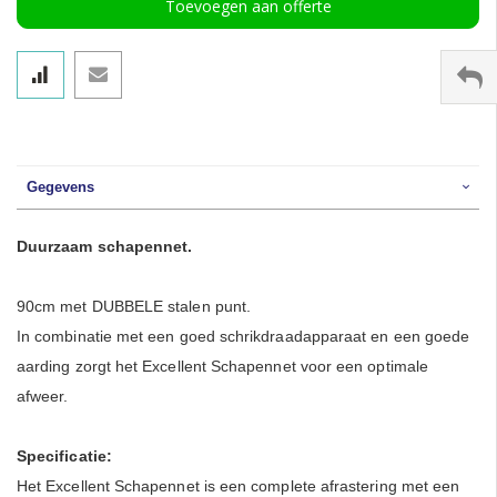
Toevoegen aan offerte
Gegevens
Duurzaam schapennet.
90cm met DUBBELE stalen punt.
In combinatie met een goed schrikdraadapparaat en een goede
aarding zorgt het Excellent Schapennet voor een optimale
afweer.
Specificatie:
Het Excellent Schapennet is een complete afrastering met een