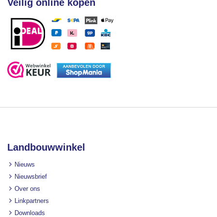
Veilig online kopen
Landbouwwinkel
Nieuws
Nieuwsbrief
Over ons
Linkpartners
Downloads