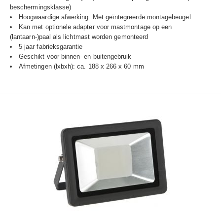
beschermingsklasse)
Hoogwaardige afwerking. Met geïntegreerde montagebeugel.
Kan met optionele adapter voor mastmontage op een
(lantaarn-)paal als lichtmast worden gemonteerd
5 jaar fabrieksgarantie
Geschikt voor binnen- en buitengebruik
Afmetingen (lxbxh): ca. 188 x 266 x 60 mm