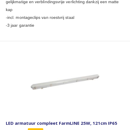
gelijkmatige en verblindingsvrije verlichting dankzij een matte
kap
-incl. montageclips van roestvrij staal
-3 jaar garantie
LED armatuur compleet FarmLINE 25W, 121cm IP65