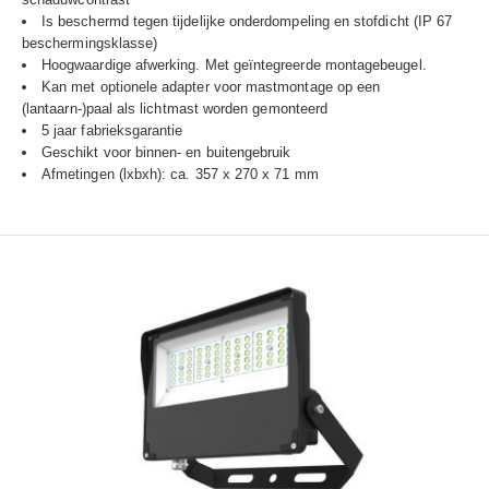
Is beschermd tegen tijdelijke onderdompeling en stofdicht (IP 67
beschermingsklasse)
Hoogwaardige afwerking. Met geïntegreerde montagebeugel.
Kan met optionele adapter voor mastmontage op een
(lantaarn-)paal als lichtmast worden gemonteerd
5 jaar fabrieksgarantie
Geschikt voor binnen- en buitengebruik
Afmetingen (lxbxh): ca. 357 x 270 x 71 mm