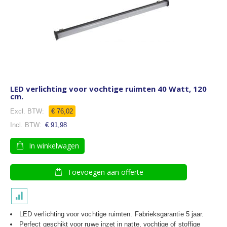
LED verlichting voor vochtige ruimten 40 Watt, 120
cm.
€ 76,02
€ 91,98
In winkelwagen
Toevoegen aan offerte
LED verlichting voor vochtige ruimten. Fabrieksgarantie 5 jaar.
Perfect geschikt voor ruwe inzet in natte, vochtige of stoffige