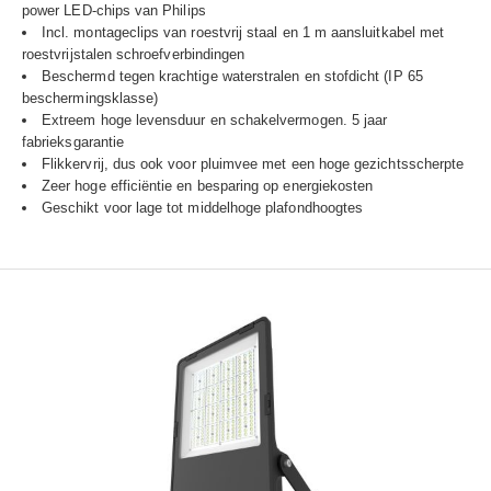
power LED-chips van Philips
Incl. montageclips van roestvrij staal en 1 m aansluitkabel met
roestvrijstalen schroefverbindingen
Beschermd tegen krachtige waterstralen en stofdicht (IP 65
beschermingsklasse)
Extreem hoge levensduur en schakelvermogen. 5 jaar
fabrieksgarantie
Flikkervrij, dus ook voor pluimvee met een hoge gezichtsscherpte
Zeer hoge efficiëntie en besparing op energiekosten
Geschikt voor lage tot middelhoge plafondhoogtes