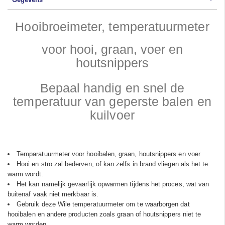
Hooibroeimeter, temperatuurmeter
voor hooi, graan, voer en
houtsnippers
Bepaal handig en snel de
temperatuur van geperste balen en
kuilvoer
Temparatuurmeter voor hooibalen, graan, houtsnippers en voer
Hooi en stro zal bederven, of kan zelfs in brand vliegen als het te
warm wordt.
Het kan namelijk gevaarlijk opwarmen tijdens het proces, wat van
buitenaf vaak niet merkbaar is.
Gebruik deze Wile temperatuurmeter om te waarborgen dat
hooibalen en andere producten zoals graan of houtsnippers niet te
warm worden.