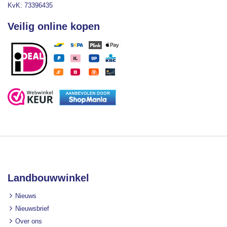
KvK: 73396435
Veilig online kopen
Landbouwwinkel
Nieuws
Nieuwsbrief
Over ons