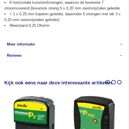
8 horizontale kunststofstrengen, waarvan de bovenste 7
stroomvoerend (bovenste streng 5 x 0,20 mm roestvrijstalen geleider
+ 1 x 0,25 mm koperen geleider, daaronder 6 strengen met elk 3 x
0,20 mm roestvrijstalen geleider)
Weerstand 0,25 Ohm/m
Meer informatie
Reviews
Kijk ook eens naar deze interessante artikelen