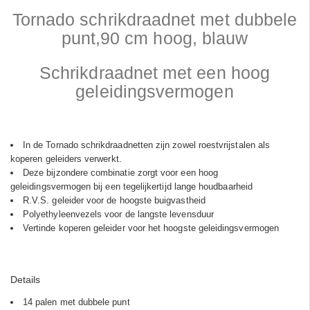
Tornado schrikdraadnet met dubbele
punt,90 cm hoog, blauw
Schrikdraadnet met een hoog
geleidingsvermogen
In de Tornado schrikdraadnetten zijn zowel roestvrijstalen als
koperen geleiders verwerkt.
Deze bijzondere combinatie zorgt voor een hoog
geleidingsvermogen bij een tegelijkertijd lange houdbaarheid
R.V.S. geleider voor de hoogste buigvastheid
Polyethyleenvezels voor de langste levensduur
Vertinde koperen geleider voor het hoogste geleidingsvermogen
Details
14 palen met dubbele punt