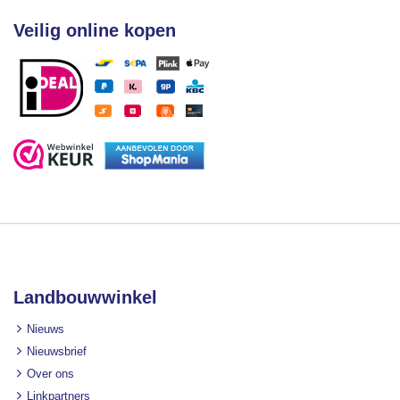
Veilig online kopen
Landbouwwinkel
Nieuws
Nieuwsbrief
Over ons
Linkpartners