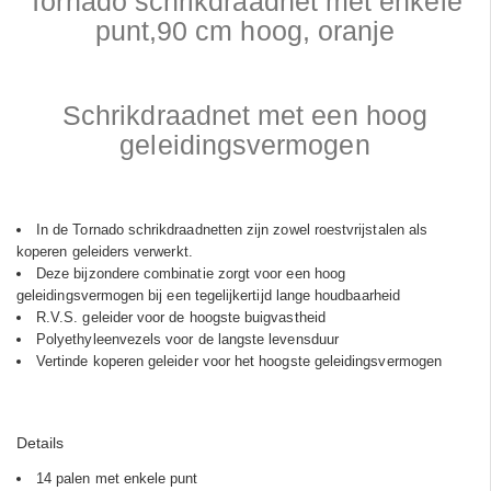
Tornado schrikdraadnet met enkele
punt,90 cm hoog, oranje
Schrikdraadnet met een hoog
geleidingsvermogen
In de Tornado schrikdraadnetten zijn zowel roestvrijstalen als
koperen geleiders verwerkt.
Deze bijzondere combinatie zorgt voor een hoog
geleidingsvermogen bij een tegelijkertijd lange houdbaarheid
R.V.S. geleider voor de hoogste buigvastheid
Polyethyleenvezels voor de langste levensduur
Vertinde koperen geleider voor het hoogste geleidingsvermogen
Details
14 palen met enkele punt