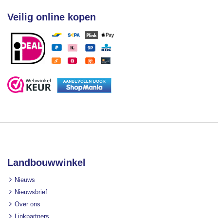
Veilig online kopen
Landbouwwinkel
Nieuws
Nieuwsbrief
Over ons
Linkpartners