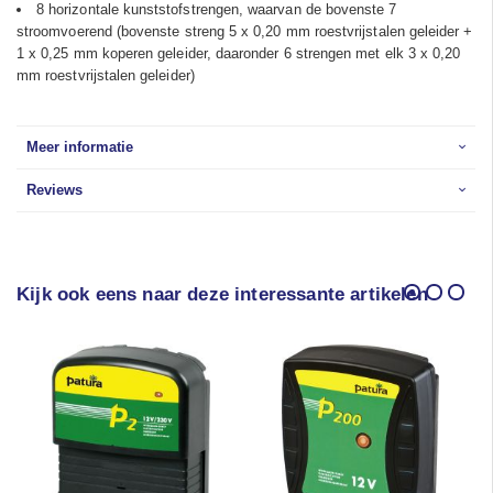
8 horizontale kunststofstrengen, waarvan de bovenste 7
stroomvoerend (bovenste streng 5 x 0,20 mm roestvrijstalen geleider +
1 x 0,25 mm koperen geleider, daaronder 6 strengen met elk 3 x 0,20
mm roestvrijstalen geleider)
Meer informatie
Reviews
Kijk ook eens naar deze interessante artikelen