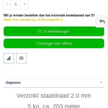
Wil je minder bestellen dan het minimale bestelaantal van 5?
Neem hier contact op, of dit mogelijk is.
In winkelwagen
Toevoegen aan offerte
Gegevens
Verzinkt staaldraad 2.0 mm
5 kg, ca. 203 meter