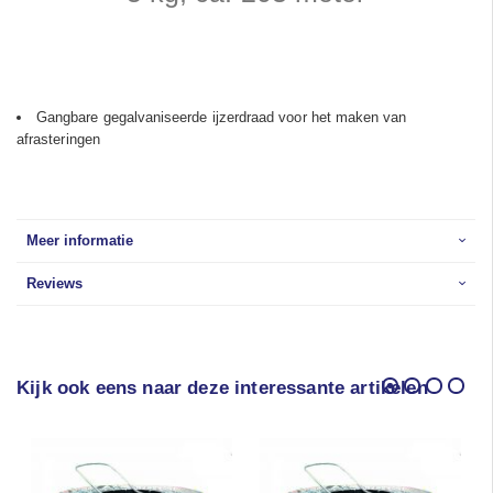
Gangbare gegalvaniseerde ijzerdraad voor het maken van
afrasteringen
Meer informatie
Reviews
Kijk ook eens naar deze interessante artikelen