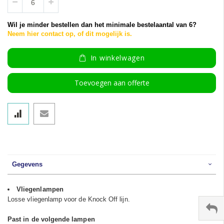
Wil je minder bestellen dan het minimale bestelaantal van 6?
Neem hier contact op, of dit mogelijk is.
In winkelwagen
Toevoegen aan offerte
Gegevens
Vliegenlampen
Losse vliegenlamp voor de Knock Off lijn.
Past in de volgende lampen