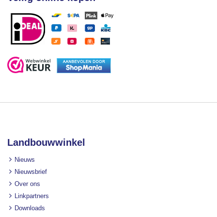
Landbouwwinkel
Nieuws
Nieuwsbrief
Over ons
Linkpartners
Downloads