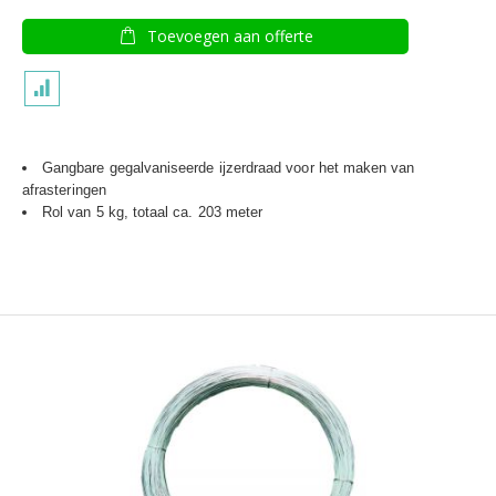
Toevoegen aan offerte
Gangbare gegalvaniseerde ijzerdraad voor het maken van
afrasteringen
Rol van 5 kg, totaal ca. 203 meter