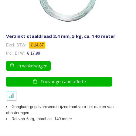
Verzinkt staaldraad 2.4 mm, 5 kg, ca. 140 meter
€ 14,87
€ 17,99
In winkelwagen
Toevoegen aan offerte
Gangbare gegalvaniseerde ijzerdraad voor het maken van
afrasteringen
Rol van 5 kg, totaal ca. 140 meter