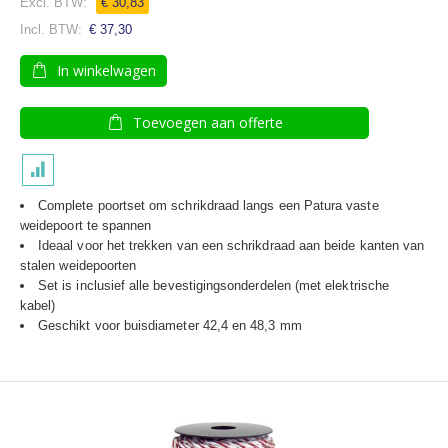
€ 30,83
€ 37,30
In winkelwagen
Toevoegen aan offerte
Complete poortset om schrikdraad langs een Patura vaste
weidepoort te spannen
Ideaal voor het trekken van een schrikdraad aan beide kanten van
stalen weidepoorten
Set is inclusief alle bevestigingsonderdelen (met elektrische
kabel)
Geschikt voor buisdiameter 42,4 en 48,3 mm