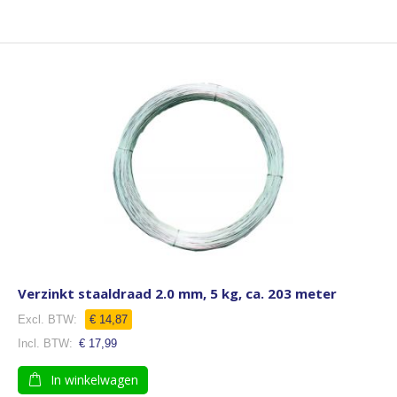
Verzinkt staaldraad 2.0 mm, 5 kg, ca. 203 meter
€ 14,87
€ 17,99
In winkelwagen