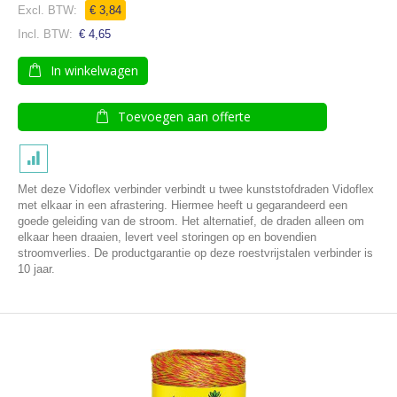
€ 3,84
€ 4,65
In winkelwagen
Toevoegen aan offerte
Met deze Vidoflex verbinder verbindt u twee kunststofdraden Vidoflex
met elkaar in een afrastering. Hiermee heeft u gegarandeerd een
goede geleiding van de stroom. Het alternatief, de draden alleen om
elkaar heen draaien, levert veel storingen op en bovendien
stroomverlies. De productgarantie op deze roestvrijstalen verbinder is
10 jaar.