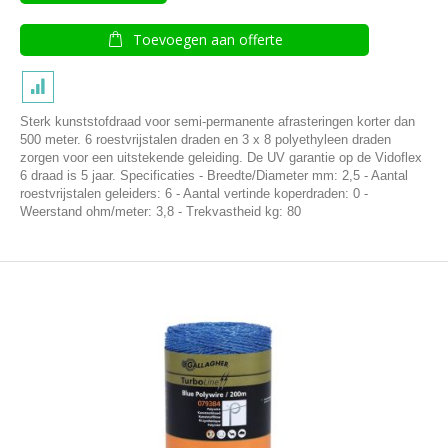
Toevoegen aan offerte
Sterk kunststofdraad voor semi-permanente afrasteringen korter dan
500 meter. 6 roestvrijstalen draden en 3 x 8 polyethyleen draden
zorgen voor een uitstekende geleiding. De UV garantie op de Vidoflex
6 draad is 5 jaar. Specificaties - Breedte/Diameter mm: 2,5 - Aantal
roestvrijstalen geleiders: 6 - Aantal vertinde koperdraden: 0 -
Weerstand ohm/meter: 3,8 - Trekvastheid kg: 80