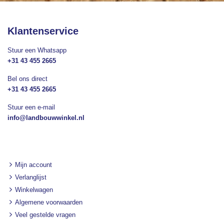
Klantenservice
Stuur een Whatsapp
+31 43 455 2665
Bel ons direct
+31 43 455 2665
Stuur een e-mail
info@landbouwwinkel.nl
Mijn account
Verlanglijst
Winkelwagen
Algemene voorwaarden
Veel gestelde vragen