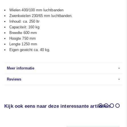
Wielen 400/100 mm luchtbanden
Zwenkwielen 230/65 mm luchtbanden.
Inhoud: ca. 250 ltr
Capaciteit: 160 kg
Breedte 600 mm
Hoogte 750 mm
Lengte 1250 mm
Eigen gewicht ca. 40 kg.
Meer informatie
Reviews
Kijk ook eens naar deze interessante artikelen