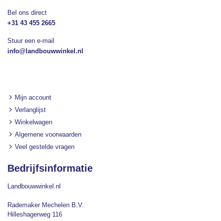
Bel ons direct
+31 43 455 2665
Stuur een e-mail
info@landbouwwinkel.nl
Mijn account
Verlanglijst
Winkelwagen
Algemene voorwaarden
Veel gestelde vragen
Bedrijfsinformatie
Landbouwwinkel.nl
Rademaker Mechelen B.V.
Hilleshagerweg 116