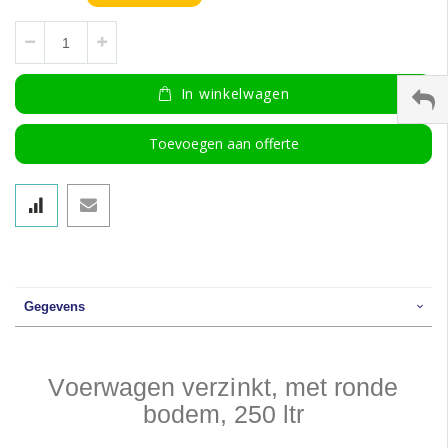
In winkelwagen
Toevoegen aan offerte
Gegevens
Voerwagen verzinkt, met ronde
bodem, 250 ltr