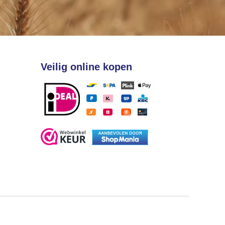
Veilig online kopen