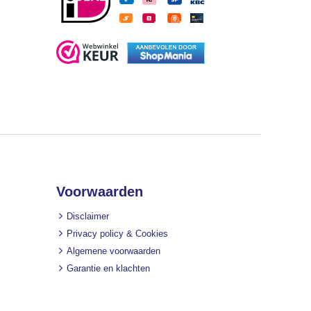
Voorwaarden
Disclaimer
Privacy policy & Cookies
Algemene voorwaarden
Garantie en klachten