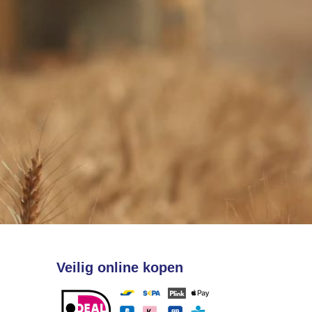
Veilig online kopen